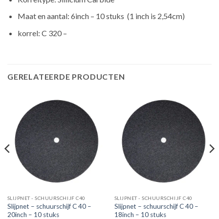
Maat en aantal: 6inch – 10 stuks (1 inch is 2,54cm)
korrel: C 320 –
GERELATEERDE PRODUCTEN
SLIJPNET - SCHUURSCHIJF C40
SLIJPNET - SCHUURSCHIJF C40
Slijpnet – schuurschijf C 40 –
Slijpnet – schuurschijf C 40 –
20inch – 10 stuks
18inch – 10 stuks