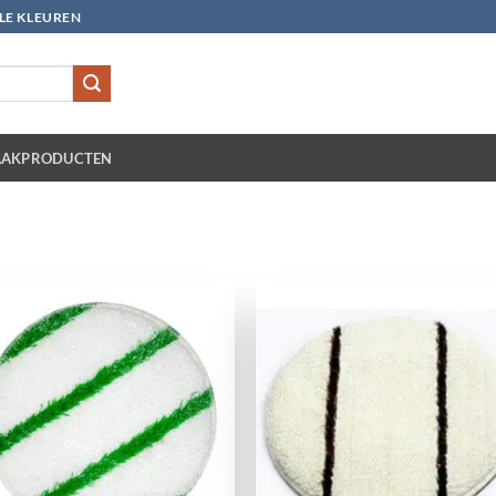
LLE KLEUREN
AKPRODUCTEN