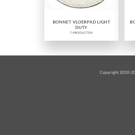
BONNET VLOERPAD LIGHT
B
DUTY
7 PRODUCTEN
Copyright 2010-2