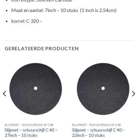
Maat en aantal: 7inch – 10 stuks (1 inch is 2,54cm)
korrel: C 320 –
GERELATEERDE PRODUCTEN
SLIJPNET - SCHUURSCHIJF C40
SLIJPNET - SCHUURSCHIJF C40
Slijpnet – schuurschijf C 40 –
Slijpnet – schuurschijf C 40 –
27inch – 10 stuks
22inch – 10 stuks