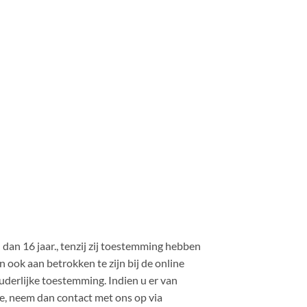
 dan 16 jaar., tenzij zij toestemming hebben
 ook aan betrokken te zijn bij de online
derlijke toestemming. Indien u er van
e, neem dan contact met ons op via