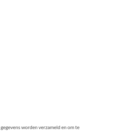
w gegevens worden verzameld en om te