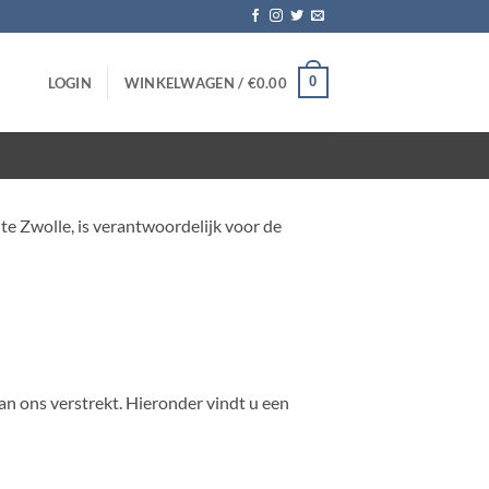
0
LOGIN
WINKELWAGEN /
€
0.00
e Zwolle, is verantwoordelijk voor de
 ons verstrekt. Hieronder vindt u een