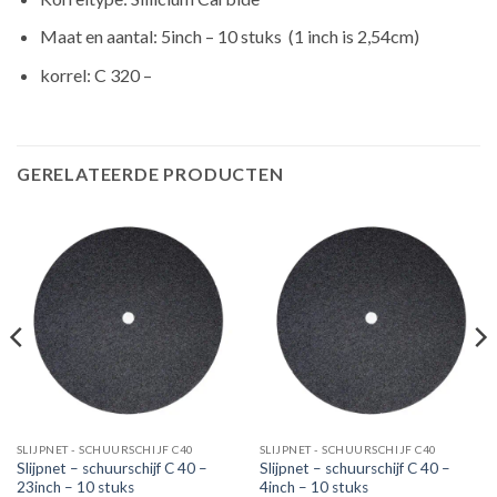
Maat en aantal: 5inch – 10 stuks (1 inch is 2,54cm)
korrel: C 320 –
GERELATEERDE PRODUCTEN
SLIJPNET - SCHUURSCHIJF C40
SLIJPNET - SCHUURSCHIJF C40
Slijpnet – schuurschijf C 40 –
Slijpnet – schuurschijf C 40 –
23inch – 10 stuks
4inch – 10 stuks