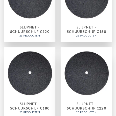
SLIJPNET -
SLIJPNET -
SCHUURSCHIJF C120
SCHUURSCHIJF C150
25 PRODUCTEN
25 PRODUCTEN
SLIJPNET -
SLIJPNET -
SCHUURSCHIJF C180
SCHUURSCHIJF C220
25 PRODUCTEN
25 PRODUCTEN