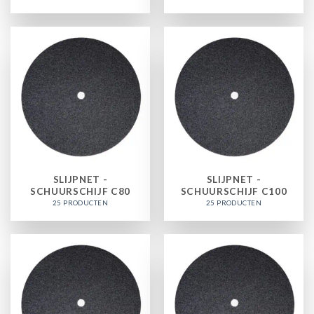
SLIJPNET -
SLIJPNET -
SCHUURSCHIJF C80
SCHUURSCHIJF C100
25 PRODUCTEN
25 PRODUCTEN