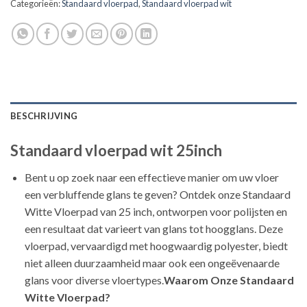
Categorieën:
Standaard vloerpad
,
Standaard vloerpad wit
BESCHRIJVING
Standaard vloerpad wit 25inch
Bent u op zoek naar een effectieve manier om uw vloer
een verbluffende glans te geven? Ontdek onze Standaard
Witte Vloerpad van 25 inch, ontworpen voor polijsten en
een resultaat dat varieert van glans tot hoogglans. Deze
vloerpad, vervaardigd met hoogwaardig polyester, biedt
niet alleen duurzaamheid maar ook een ongeëvenaarde
glans voor diverse vloertypes.
Waarom Onze Standaard
Witte Vloerpad?