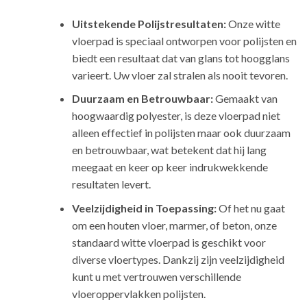
Uitstekende Polijstresultaten:
Onze witte
vloerpad is speciaal ontworpen voor polijsten en
biedt een resultaat dat van glans tot hoogglans
varieert. Uw vloer zal stralen als nooit tevoren.
Duurzaam en Betrouwbaar:
Gemaakt van
hoogwaardig polyester, is deze vloerpad niet
alleen effectief in polijsten maar ook duurzaam
en betrouwbaar, wat betekent dat hij lang
meegaat en keer op keer indrukwekkende
resultaten levert.
Veelzijdigheid in Toepassing:
Of het nu gaat
om een houten vloer, marmer, of beton, onze
standaard witte vloerpad is geschikt voor
diverse vloertypes. Dankzij zijn veelzijdigheid
kunt u met vertrouwen verschillende
vloeroppervlakken polijsten.