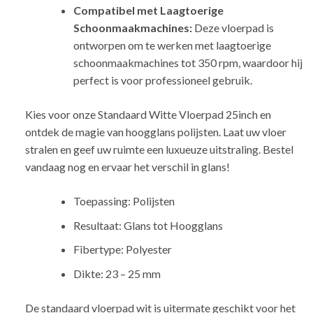
Compatibel met Laagtoerige
Schoonmaakmachines:
Deze vloerpad is
ontworpen om te werken met laagtoerige
schoonmaakmachines tot 350 rpm, waardoor hij
perfect is voor professioneel gebruik.
Kies voor onze Standaard Witte Vloerpad 25inch en
ontdek de magie van hoogglans polijsten. Laat uw vloer
stralen en geef uw ruimte een luxueuze uitstraling. Bestel
vandaag nog en ervaar het verschil in glans!
Toepassing: Polijsten
Resultaat: Glans tot Hoogglans
Fibertype: Polyester
Dikte: 23 – 25 mm
De standaard vloerpad wit is uitermate geschikt voor het