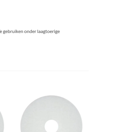
Te gebruiken onder laagtoerige