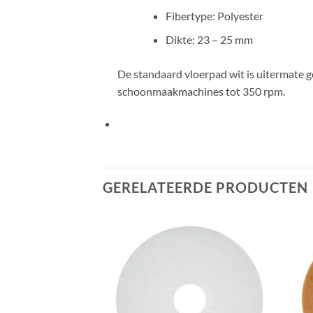
Fibertype: Polyester
Dikte: 23 – 25 mm
De standaard vloerpad wit is uitermate g
schoonmaakmachines tot 350 rpm.
GERELATEERDE PRODUCTEN