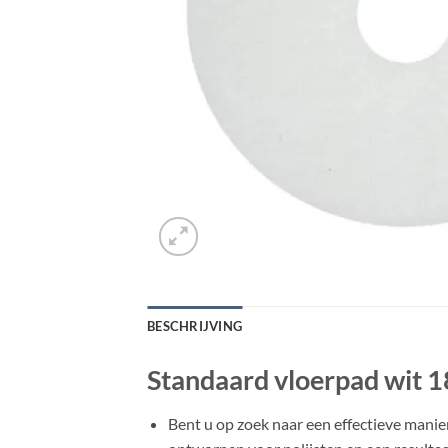
BESCHRIJVING
Standaard vloerpad wit 1
Bent u op zoek naar een effectieve mani