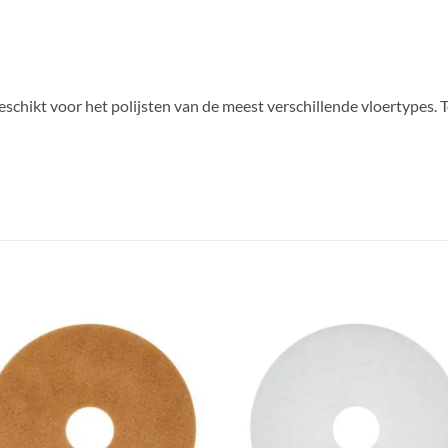
eschikt voor het polijsten van de meest verschillende vloertypes. 