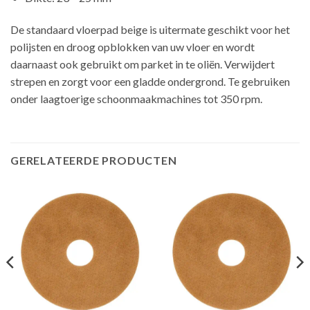
De standaard vloerpad beige is uitermate geschikt voor het
polijsten en droog opblokken van uw vloer en wordt
daarnaast ook gebruikt om parket in te oliën. Verwijdert
strepen en zorgt voor een gladde ondergrond. Te gebruiken
onder laagtoerige schoonmaakmachines tot 350 rpm.
GERELATEERDE PRODUCTEN