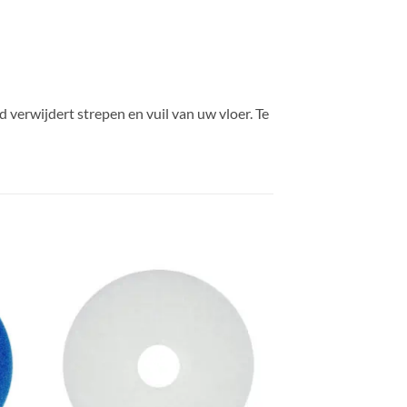
 verwijdert strepen en vuil van uw vloer. Te