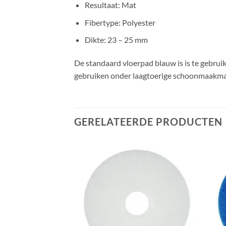
Resultaat: Mat
Fibertype: Polyester
Dikte: 23 – 25 mm
De standaard vloerpad blauw is is te gebruik
gebruiken onder laagtoerige schoonmaakma
GERELATEERDE PRODUCTEN