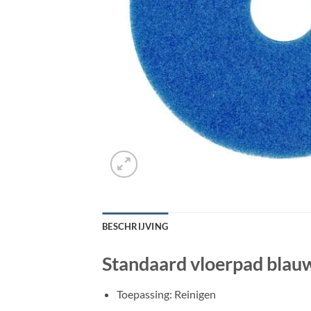
BESCHRIJVING
Standaard vloerpad blauw
Toepassing: Reinigen