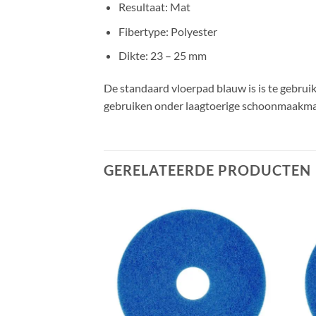
Resultaat: Mat
Fibertype: Polyester
Dikte: 23 – 25 mm
De standaard vloerpad blauw is is te gebruik
gebruiken onder laagtoerige schoonmaakma
GERELATEERDE PRODUCTEN