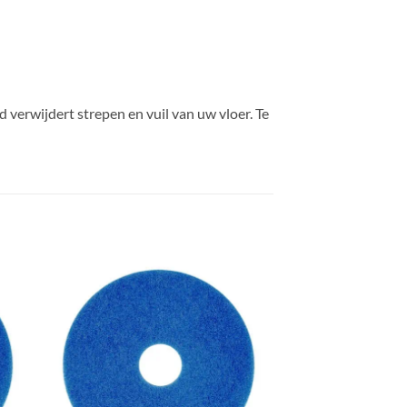
 verwijdert strepen en vuil van uw vloer. Te