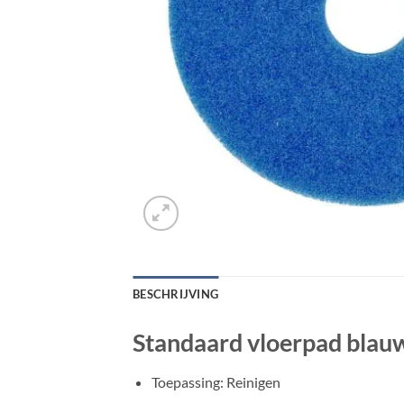
BESCHRIJVING
Standaard vloerpad blauw
Toepassing: Reinigen