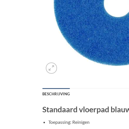
BESCHRIJVING
Standaard vloerpad blauw
Toepassing: Reinigen