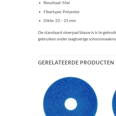
Resultaat: Mat
Fibertype: Polyester
Dikte: 23 – 25 mm
De standaard vloerpad blauw is is te gebruik
gebruiken onder laagtoerige schoonmaakma
GERELATEERDE PRODUCTEN