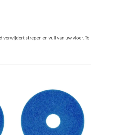
 verwijdert strepen en vuil van uw vloer. Te