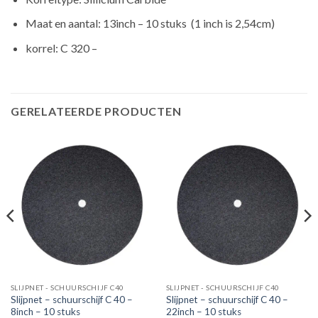
Maat en aantal: 13inch – 10 stuks (1 inch is 2,54cm)
korrel: C 320 –
GERELATEERDE PRODUCTEN
SLIJPNET - SCHUURSCHIJF C40
SLIJPNET - SCHUURSCHIJF C40
Slijpnet – schuurschijf C 40 –
Slijpnet – schuurschijf C 40 –
8inch – 10 stuks
22inch – 10 stuks