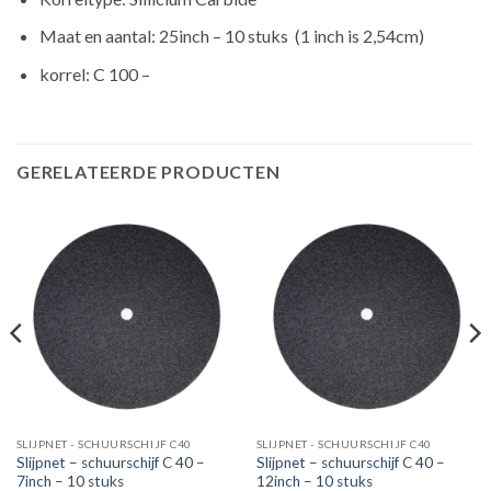
Maat en aantal: 25inch – 10 stuks (1 inch is 2,54cm)
korrel: C 100 –
GERELATEERDE PRODUCTEN
SLIJPNET - SCHUURSCHIJF C40
SLIJPNET - SCHUURSCHIJF C40
Slijpnet – schuurschijf C 40 –
Slijpnet – schuurschijf C 40 –
7inch – 10 stuks
12inch – 10 stuks