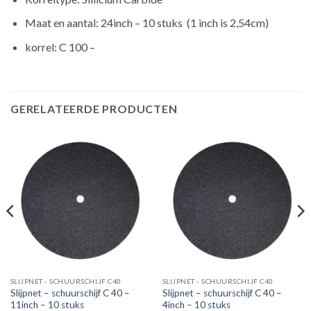
Maat en aantal: 24inch – 10 stuks (1 inch is 2,54cm)
korrel: C 100 –
GERELATEERDE PRODUCTEN
SLIJPNET - SCHUURSCHIJF C40
SLIJPNET - SCHUURSCHIJF C40
Slijpnet – schuurschijf C 40 –
Slijpnet – schuurschijf C 40 –
11inch – 10 stuks
4inch – 10 stuks