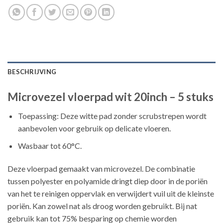
BESCHRIJVING
Microvezel vloerpad wit 20inch – 5 stuks
Toepassing: Deze witte pad zonder scrubstrepen wordt
aanbevolen voor gebruik op delicate vloeren.
Wasbaar tot 60°C.
Deze vloerpad gemaakt van microvezel. De combinatie
tussen polyester en polyamide dringt diep door in de poriën
van het te reinigen oppervlak en verwijdert vuil uit de kleinste
poriën. Kan zowel nat als droog worden gebruikt. Bij nat
gebruik kan tot 75% besparing op chemie worden