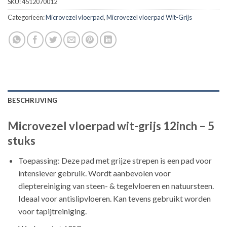
SKU:
4512070012
Categorieën:
Microvezel vloerpad
,
Microvezel vloerpad Wit-Grijs
BESCHRIJVING
Microvezel vloerpad wit-grijs 12inch – 5
stuks
Toepassing: Deze pad met grijze strepen is een pad voor
intensiever gebruik. Wordt aanbevolen voor
dieptereiniging van steen- & tegelvloeren en natuursteen.
Ideaal voor antislipvloeren. Kan tevens gebruikt worden
voor tapijtreiniging.