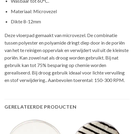
Wasbaar tot 60°C.
Materiaal: Microvezel
Dikte 8-12mm
Deze vloerpad gemaakt van microvezel. De combinatie
tussen polyester en polyamide dringt diep door in de poriën
van het te reinigen oppervlak en verwijdert vuil uit de kleinste
poriën. Kan zowel nat als droog worden gebruikt. Bij nat
gebruik kan tot 75% besparing op chemie worden
gerealiseerd. Bij droog gebruik ideaal voor lichte vervuiling
en stof verwijdering.. Aanbevolen toerental: 150-300 RPM.
GERELATEERDE PRODUCTEN