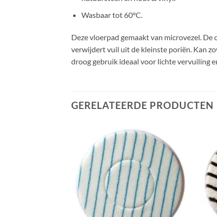
Wasbaar tot 60°C.
Deze vloerpad gemaakt van microvezel. De co
verwijdert vuil uit de kleinste poriën. Kan 
droog gebruik ideaal voor lichte vervuiling
GERELATEERDE PRODUCTEN