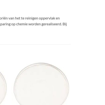
riën van het te reinigen oppervlak en
esparing op chemie worden gerealiseerd. Bij