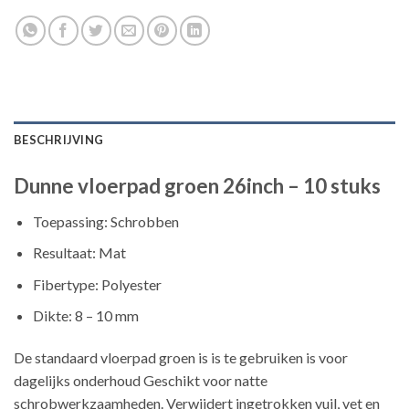
BESCHRIJVING
Dunne vloerpad groen 26inch – 10 stuks
Toepassing: Schrobben
Resultaat: Mat
Fibertype: Polyester
Dikte: 8 – 10 mm
De standaard vloerpad groen is is te gebruiken is voor
dagelijks onderhoud Geschikt voor natte
schrobwerkzaamheden. Verwijdert ingetrokken vuil, vet en