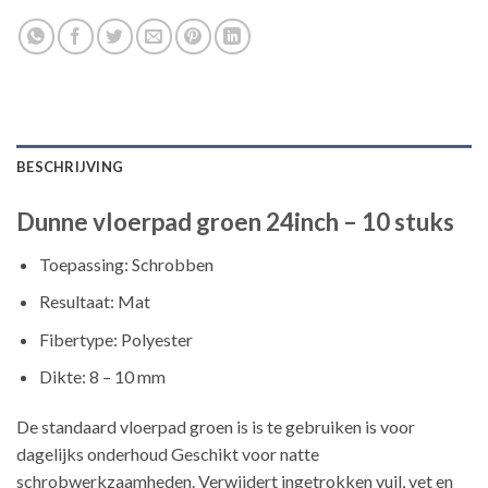
BESCHRIJVING
Dunne vloerpad groen 24inch – 10 stuks
Toepassing: Schrobben
Resultaat: Mat
Fibertype: Polyester
Dikte: 8 – 10 mm
De standaard vloerpad groen is is te gebruiken is voor
dagelijks onderhoud Geschikt voor natte
schrobwerkzaamheden. Verwijdert ingetrokken vuil, vet en