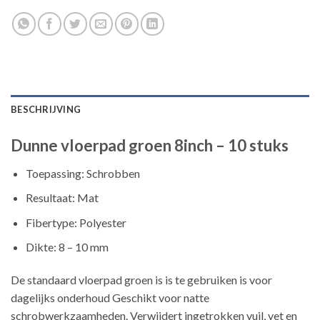
BESCHRIJVING
Dunne vloerpad groen 8inch – 10 stuks
Toepassing: Schrobben
Resultaat: Mat
Fibertype: Polyester
Dikte: 8 – 10 mm
De standaard vloerpad groen is is te gebruiken is voor
dagelijks onderhoud Geschikt voor natte
schrobwerkzaamheden. Verwijdert ingetrokken vuil, vet en