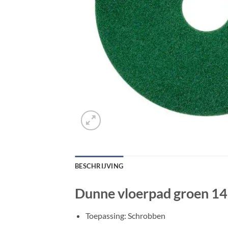
BESCHRIJVING
Dunne vloerpad groen 14i
Toepassing: Schrobben