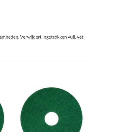
amheden. Verwijdert ingetrokken vuil, vet