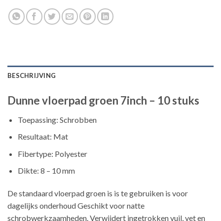
BESCHRIJVING
Dunne vloerpad groen 7inch – 10 stuks
Toepassing: Schrobben
Resultaat: Mat
Fibertype: Polyester
Dikte: 8 – 10 mm
De standaard vloerpad groen is is te gebruiken is voor
dagelijks onderhoud Geschikt voor natte
schrobwerkzaamheden. Verwijdert ingetrokken vuil, vet en