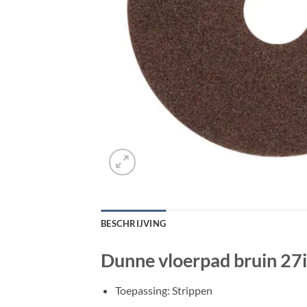
BESCHRIJVING
Dunne vloerpad bruin 27i
Toepassing: Strippen