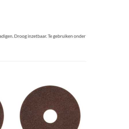
adigen. Droog inzetbaar. Te gebruiken onder