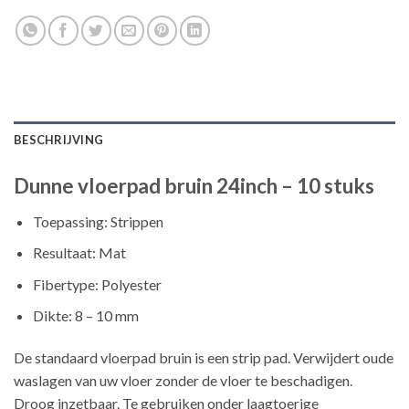
BESCHRIJVING
Dunne vloerpad bruin 24inch – 10 stuks
Toepassing: Strippen
Resultaat: Mat
Fibertype: Polyester
Dikte: 8 – 10 mm
De standaard vloerpad bruin is een strip pad. Verwijdert oude
waslagen van uw vloer zonder de vloer te beschadigen.
Droog inzetbaar. Te gebruiken onder laagtoerige