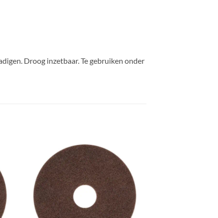
adigen. Droog inzetbaar. Te gebruiken onder