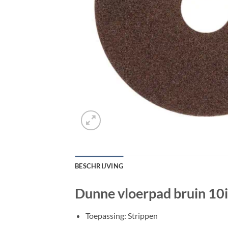
BESCHRIJVING
Dunne vloerpad bruin 10i
Toepassing: Strippen