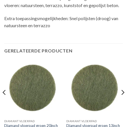
vloeren: natuursteen, terrazzo, kunststof en gepolijst beton.
Extra toepassingsmogelijkheden: Snel polijsten (droog) van
natuursteen en terrazzo
GERELATEERDE PRODUCTEN
DIAMANT VLOERPAD
DIAMANT VLOERPAD
Diamand vloerpad groen 20inch
Diamand vloerpad groen 13inch