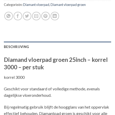
Categorieën:
Diamant vloerpad
,
Diamant vloerpad groen
BESCHRIJVING
Diamand vloerpad groen 25inch – korrel
3000 – per stuk
korrel 3000
Geschikt voor standaard of volledige methode, evenals
dagelijkse vloeronderhoud.
Bij regelmatig gebruik blijft de hoogglans van het oppervlak
effectief behouden. Diamantpad groen is geschikt voor alle