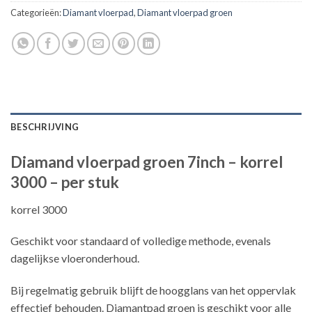
Categorieën:
Diamant vloerpad
,
Diamant vloerpad groen
BESCHRIJVING
Diamand vloerpad groen 7inch – korrel
3000 – per stuk
korrel 3000
Geschikt voor standaard of volledige methode, evenals
dagelijkse vloeronderhoud.
Bij regelmatig gebruik blijft de hoogglans van het oppervlak
effectief behouden. Diamantpad groen is geschikt voor alle