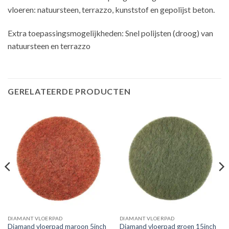
vloeren: natuursteen, terrazzo, kunststof en gepolijst beton.
Extra toepassingsmogelijkheden: Snel polijsten (droog) van
natuursteen en terrazzo
GERELATEERDE PRODUCTEN
DIAMANT VLOERPAD
DIAMANT VLOERPAD
Diamand vloerpad maroon 5inch
Diamand vloerpad groen 15inch