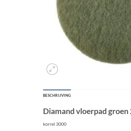
BESCHRIJVING
Diamand vloerpad groen 2
korrel 3000