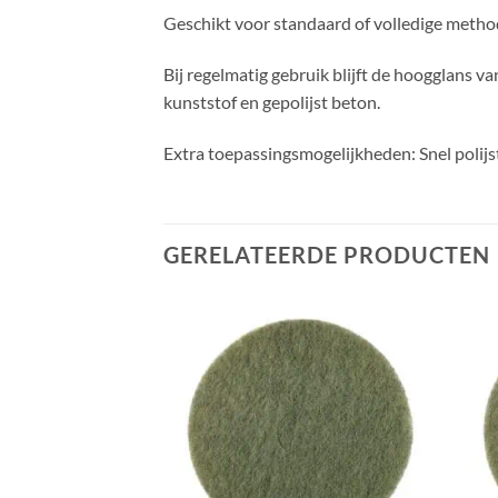
Geschikt voor standaard of volledige metho
Bij regelmatig gebruik blijft de hoogglans v
kunststof en gepolijst beton.
Extra toepassingsmogelijkheden: Snel polijs
GERELATEERDE PRODUCTEN