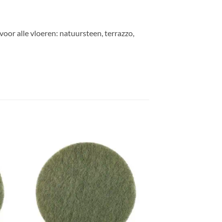
voor alle vloeren: natuursteen, terrazzo,