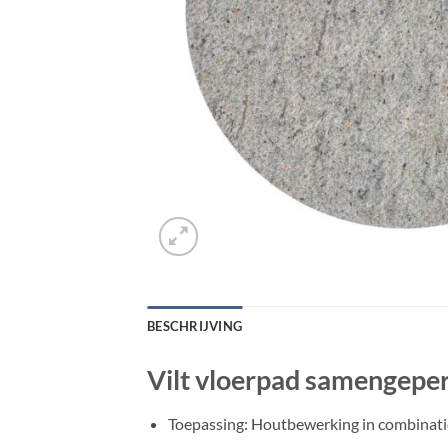
BESCHRIJVING
Vilt vloerpad samengepers
Toepassing: Houtbewerking in combinati