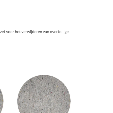
zet voor het verwijderen van overtollige