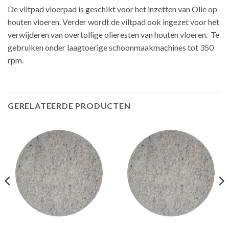
De viltpad vloerpad is geschikt voor het inzetten van Olie op
houten vloeren. Verder wordt de viltpad ook ingezet voor het
verwijderen van overtollige olieresten van houten vloeren. Te
gebruiken onder laagtoerige schoonmaakmachines tot 350
rpm.
GERELATEERDE PRODUCTEN