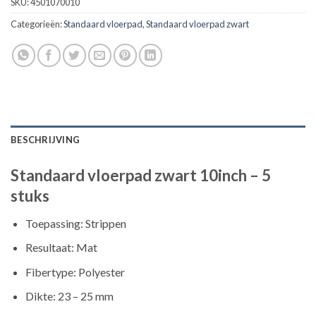
SKU:
4501070010
Categorieën:
Standaard vloerpad
,
Standaard vloerpad zwart
BESCHRIJVING
Standaard vloerpad zwart 10inch – 5
stuks
Toepassing: Strippen
Resultaat: Mat
Fibertype: Polyester
Dikte: 23 – 25 mm