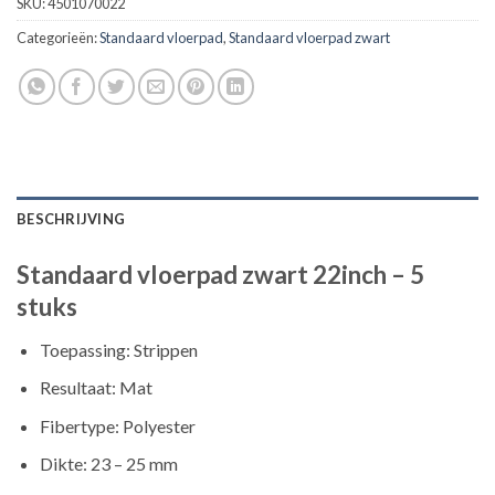
SKU:
4501070022
Categorieën:
Standaard vloerpad
,
Standaard vloerpad zwart
BESCHRIJVING
Standaard vloerpad zwart 22inch – 5
stuks
Toepassing: Strippen
Resultaat: Mat
Fibertype: Polyester
Dikte: 23 – 25 mm