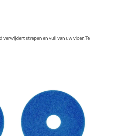
 verwijdert strepen en vuil van uw vloer. Te