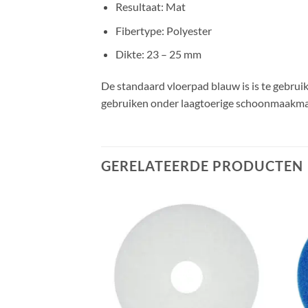
Resultaat: Mat
Fibertype: Polyester
Dikte: 23 – 25 mm
De standaard vloerpad blauw is is te gebruik
gebruiken onder laagtoerige schoonmaakma
GERELATEERDE PRODUCTEN