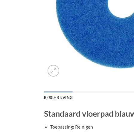
BESCHRIJVING
Standaard vloerpad blauw
Toepassing: Reinigen