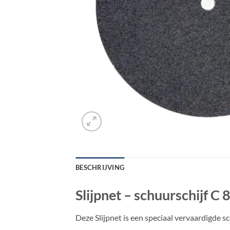
BESCHRIJVING
Slijpnet – schuurschijf C 
Deze Slijpnet is een speciaal vervaardigde