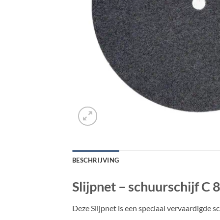
BESCHRIJVING
Slijpnet – schuurschijf C 
Deze Slijpnet is een speciaal vervaardigde