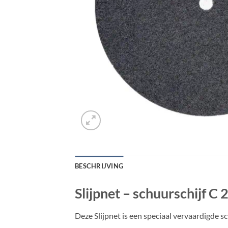
BESCHRIJVING
Slijpnet – schuurschijf C 
Deze Slijpnet is een speciaal vervaardigde