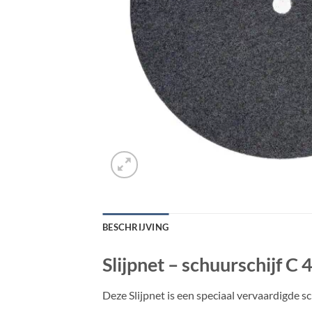
BESCHRIJVING
Slijpnet – schuurschijf C 
Deze Slijpnet is een speciaal vervaardigde