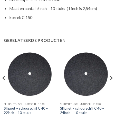
Maat en aantal: 5inch – 10 stuks (1 inch is 2,54cm)
korrel: C 150 –
GERELATEERDE PRODUCTEN
SLIJPNET - SCHUURSCHIJF C40
SLIJPNET - SCHUURSCHIJF C40
Slijpnet – schuurschijf C 40 –
Slijpnet – schuurschijf C 40 –
22inch – 10 stuks
24inch – 10 stuks