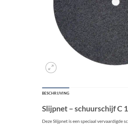
BESCHRIJVING
Slijpnet – schuurschijf C 
Deze Slijpnet is een speciaal vervaardigde