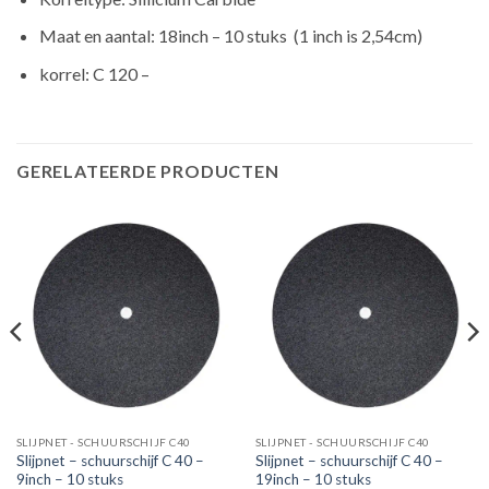
Maat en aantal: 18inch – 10 stuks (1 inch is 2,54cm)
korrel: C 120 –
GERELATEERDE PRODUCTEN
SLIJPNET - SCHUURSCHIJF C40
SLIJPNET - SCHUURSCHIJF C40
Slijpnet – schuurschijf C 40 –
Slijpnet – schuurschijf C 40 –
9inch – 10 stuks
19inch – 10 stuks