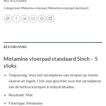
SKU:
4527030005
Categorieën:
Melamine vloerpad
,
Melamine vloerpad standaard
BESCHRIJVING
Melamine vloerpad standaard 5inch – 5
stuks
Toepassing: Voor het verwijderen van strepen op stenen
vloeren en tegels. Ook zeer geschikt voor het verwijderen
van de heftruckstrepen in industriehallen.
Resultaat: Mat
Fibertype: Melamine