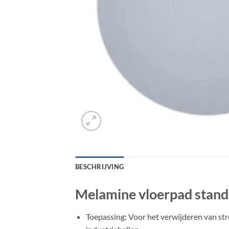
BESCHRIJVING
Melamine vloerpad standa
Toepassing: Voor het verwijderen van str