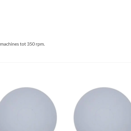
machines tot 350 rpm.