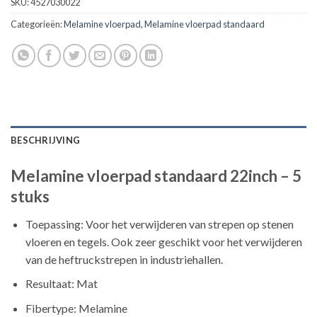
SKU:
4527030022
Categorieën:
Melamine vloerpad
,
Melamine vloerpad standaard
BESCHRIJVING
Melamine vloerpad standaard 22inch – 5
stuks
Toepassing: Voor het verwijderen van strepen op stenen
vloeren en tegels. Ook zeer geschikt voor het verwijderen
van de heftruckstrepen in industriehallen.
Resultaat: Mat
Fibertype: Melamine