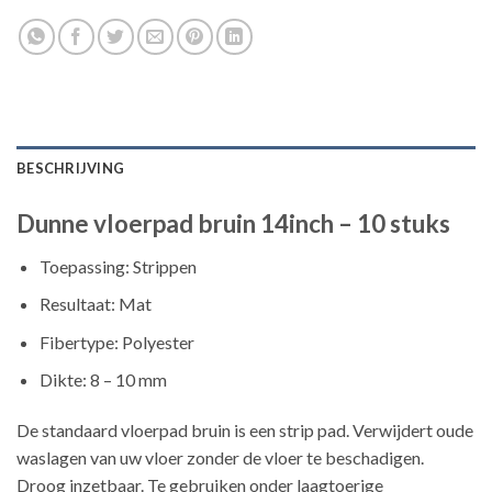
BESCHRIJVING
Dunne vloerpad bruin 14inch – 10 stuks
Toepassing: Strippen
Resultaat: Mat
Fibertype: Polyester
Dikte: 8 – 10 mm
De standaard vloerpad bruin is een strip pad. Verwijdert oude
waslagen van uw vloer zonder de vloer te beschadigen.
Droog inzetbaar. Te gebruiken onder laagtoerige