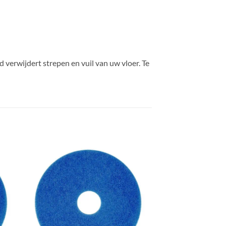
 verwijdert strepen en vuil van uw vloer. Te