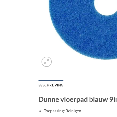
BESCHRIJVING
Dunne vloerpad blauw 9in
Toepassing: Reinigen