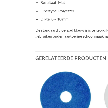
Resultaat: Mat
Fibertype: Polyester
Dikte: 8 – 10 mm
De standaard vloerpad blauw is is te gebruik
gebruiken onder laagtoerige schoonmaakma
GERELATEERDE PRODUCTEN