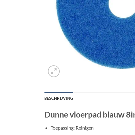
BESCHRIJVING
Dunne vloerpad blauw 8in
Toepassing: Reinigen