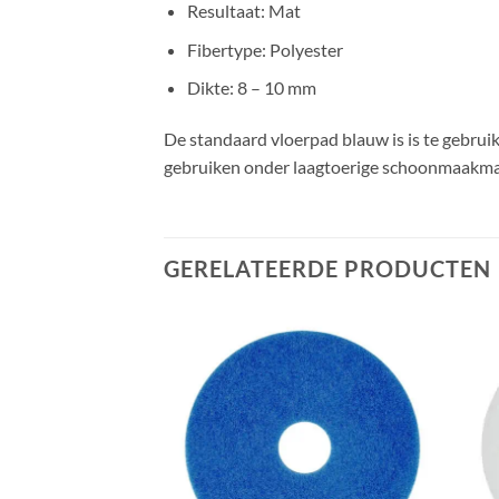
Resultaat: Mat
Fibertype: Polyester
Dikte: 8 – 10 mm
De standaard vloerpad blauw is is te gebruik
gebruiken onder laagtoerige schoonmaakma
GERELATEERDE PRODUCTEN