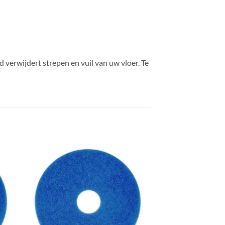
 verwijdert strepen en vuil van uw vloer. Te