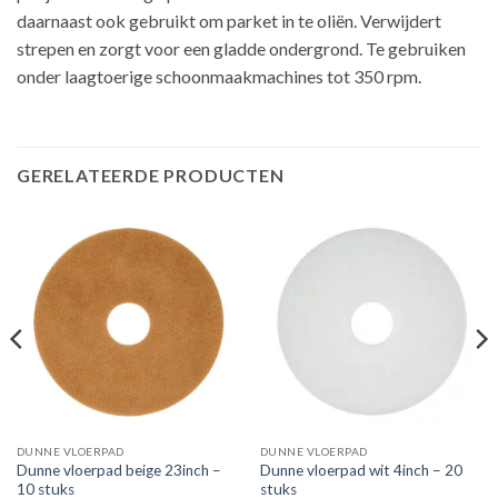
daarnaast ook gebruikt om parket in te oliën. Verwijdert
strepen en zorgt voor een gladde ondergrond. Te gebruiken
onder laagtoerige schoonmaakmachines tot 350 rpm.
GERELATEERDE PRODUCTEN
DUNNE VLOERPAD
DUNNE VLOERPAD
Dunne vloerpad beige 23inch –
Dunne vloerpad wit 4inch – 20
10 stuks
stuks