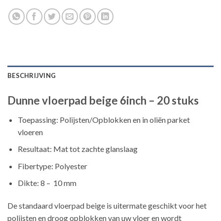
BESCHRIJVING
Dunne vloerpad beige 6inch – 20 stuks
Toepassing: Polijsten/Opblokken en in oliën parket
vloeren
Resultaat: Mat tot zachte glanslaag
Fibertype: Polyester
Dikte: 8 – 10 mm
De standaard vloerpad beige is uitermate geschikt voor het
polijsten en droog opblokken van uw vloer en wordt