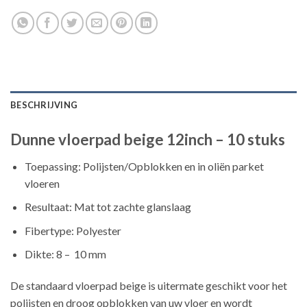
BESCHRIJVING
Dunne vloerpad beige 12inch – 10 stuks
Toepassing: Polijsten/Opblokken en in oliën parket
vloeren
Resultaat: Mat tot zachte glanslaag
Fibertype: Polyester
Dikte: 8 – 10 mm
De standaard vloerpad beige is uitermate geschikt voor het
polijsten en droog opblokken van uw vloer en wordt