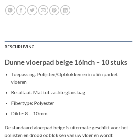
BESCHRIJVING
Dunne vloerpad beige 16inch – 10 stuks
Toepassing: Polijsten/Opblokken en in oliën parket
vloeren
Resultaat: Mat tot zachte glanslaag
Fibertype: Polyester
Dikte: 8 – 10 mm
De standaard vloerpad beige is uitermate geschikt voor het
polijsten en droog opblokken van uw vloer en wordt